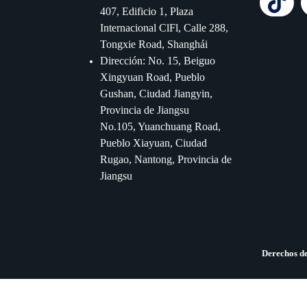
407, Edificio 1, Plaza
Internacional ClFl, Calle 288,
Tongxie Road, Shanghái
Dirección: No. 15, Beiguo
Xingyuan Road, Pueblo
Gushan, Ciudad Jiangyin,
Provincia de Jiangsu
No.105, Yuanchuang Road,
Pueblo Xiayuan, Ciudad
Rugao, Nantong, Provincia de
Jiangsu
Derechos de