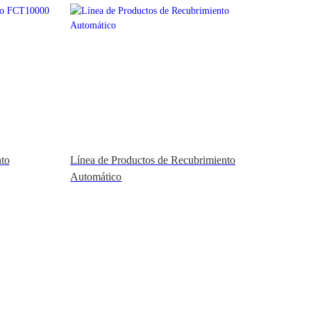
to
Línea de Productos de Recubrimiento
Automático