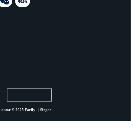
 autor © 2025 Farfly - | Singoo