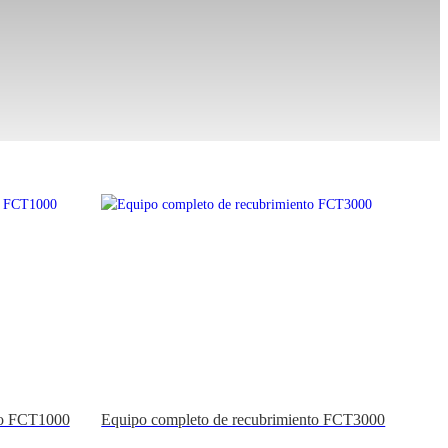
to FCT1000
Equipo completo de recubrimiento FCT3000