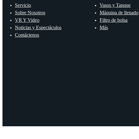
Servicio
Vasos y Tanque
Sobre Nosotros
Máquina de llenado
VR Y Video
Filtro de bolsa
Noticias y Espectáculos
Más
Contáctenos